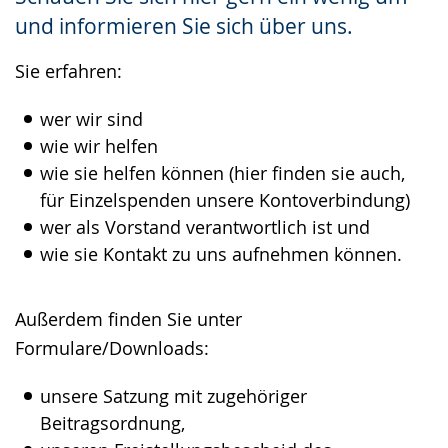
angezeigt.
und informieren Sie sich über uns.
Sie erfahren:
wer wir sind
wie wir helfen
wie sie helfen können (hier finden sie auch,
für Einzelspenden unsere Kontoverbindung)
wer als Vorstand verantwortlich ist und
wie sie Kontakt zu uns aufnehmen können.
Außerdem finden Sie unter
Formulare/Downloads:
unsere Satzung mit zugehöriger
Beitragsordnung,