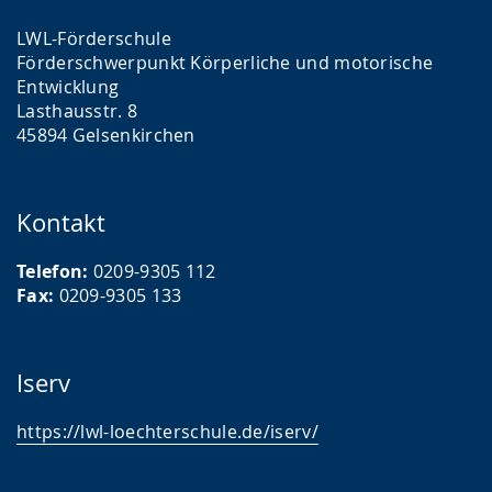
LWL-Förderschule
Förderschwerpunkt Körperliche und motorische
Entwicklung
Lasthausstr. 8
45894 Gelsenkirchen
Kontakt
Telefon:
0209-9305 112
Fax:
0209-9305 133
Iserv
https://lwl-loechterschule.de/iserv/