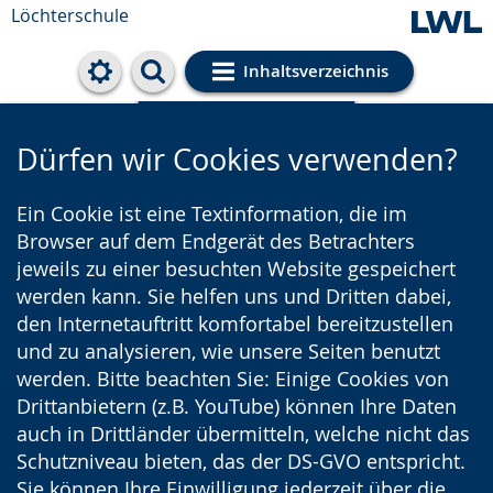
Löchterschule
Inhaltsverzeichnis
Cookie-Einstellungen
Dürfen wir Cookies verwenden?
Ein Cookie ist eine Textinformation, die im
Browser auf dem Endgerät des Betrachters
jeweils zu einer besuchten Website gespeichert
werden kann. Sie helfen uns und Dritten dabei,
den Internetauftritt komfortabel bereitzustellen
und zu analysieren, wie unsere Seiten benutzt
werden. Bitte beachten Sie: Einige Cookies von
Drittanbietern (z.B. YouTube) können Ihre Daten
auch in Drittländer übermitteln, welche nicht das
Schutzniveau bieten, das der DS-GVO entspricht.
Sie können Ihre Einwilligung jederzeit über die