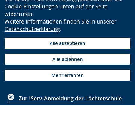
Cookie-Einstellungen unten auf der Seite
widerrufen.
Weitere Informationen finden Sie in unserer
Datenschutzerklärung
.
Alle akzeptieren
Alle ablehnen
Mehr erfahren
Zur IServ-Anmeldung der Löchterschule