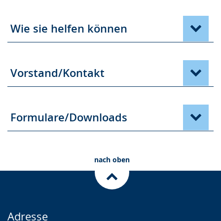
Wie sie helfen können
Vorstand/Kontakt
Formulare/Downloads
nach oben
Adresse