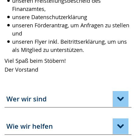
unseren Freistellungsbescheid des
Finanzamtes,
unsere Datenschutzerklärung
unseren Förderantrag, um Anfragen zu stellen
und
unseren Flyer inkl. Beitrittserklärung, um uns
als Mitglied zu unterstützen.
Viel Spaß beim Stöbern!
Der Vorstand
Wer wir sind
Wie wir helfen