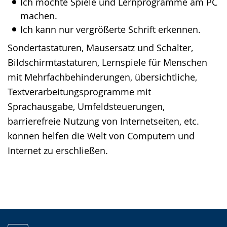
Ich möchte Spiele und Lernprogramme am PC
machen.
Ich kann nur vergrößerte Schrift erkennen.
Sondertastaturen, Mausersatz und Schalter,
Bildschirmtastaturen, Lernspiele für Menschen
mit Mehrfachbehinderungen, übersichtliche,
Textverarbeitungsprogramme mit
Sprachausgabe, Umfeldsteuerungen,
barrierefreie Nutzung von Internetseiten, etc.
können helfen die Welt von Computern und
Internet zu erschließen.