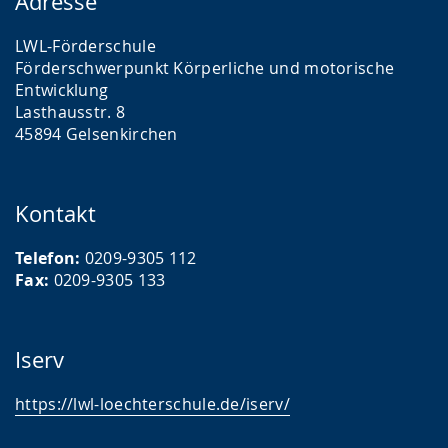
Adresse
LWL-Förderschule
Förderschwerpunkt Körperliche und motorische
Entwicklung
Lasthausstr. 8
45894 Gelsenkirchen
Kontakt
Telefon:
0209-9305 112
Fax:
0209-9305 133
Iserv
https://lwl-loechterschule.de/iserv/