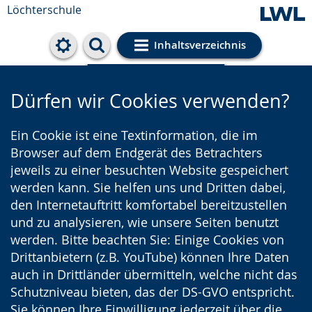
Löchterschule
Inhaltsverzeichnis
Cookie-Einstellungen
Dürfen wir Cookies verwenden?
Ein Cookie ist eine Textinformation, die im
Browser auf dem Endgerät des Betrachters
jeweils zu einer besuchten Website gespeichert
werden kann. Sie helfen uns und Dritten dabei,
den Internetauftritt komfortabel bereitzustellen
und zu analysieren, wie unsere Seiten benutzt
werden. Bitte beachten Sie: Einige Cookies von
Drittanbietern (z.B. YouTube) können Ihre Daten
auch in Drittländer übermitteln, welche nicht das
Schutzniveau bieten, das der DS-GVO entspricht.
Sie können Ihre Einwilligung jederzeit über die