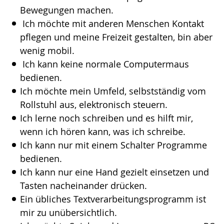
Bewegungen machen.
Ich möchte mit anderen Menschen Kontakt
pflegen und meine Freizeit gestalten, bin aber
wenig mobil.
Ich kann keine normale Computermaus
bedienen.
Ich möchte mein Umfeld, selbstständig vom
Rollstuhl aus, elektronisch steuern.
Ich lerne noch schreiben und es hilft mir,
wenn ich hören kann, was ich schreibe.
Ich kann nur mit einem Schalter Programme
bedienen.
Ich kann nur eine Hand gezielt einsetzen und
Tasten nacheinander drücken.
Ein übliches Textverarbeitungsprogramm ist
mir zu unübersichtlich.