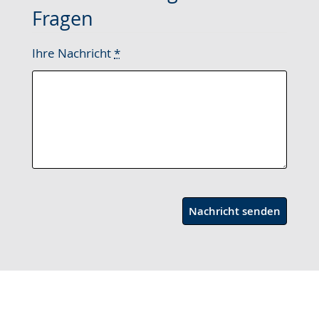
Fragen
Ihre Nachricht
*
Nachricht senden