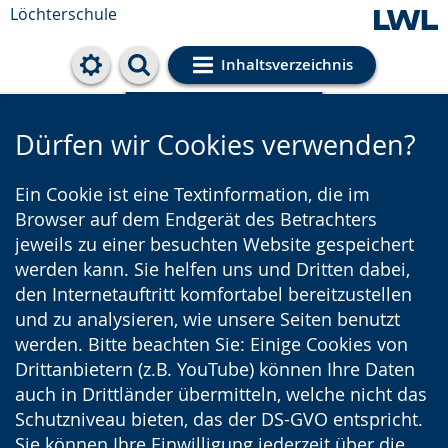
Löchterschule
Inhaltsverzeichnis
Cookie-Einstellungen
Dürfen wir Cookies verwenden?
Ein Cookie ist eine Textinformation, die im
Browser auf dem Endgerät des Betrachters
jeweils zu einer besuchten Website gespeichert
werden kann. Sie helfen uns und Dritten dabei,
den Internetauftritt komfortabel bereitzustellen
und zu analysieren, wie unsere Seiten benutzt
werden. Bitte beachten Sie: Einige Cookies von
Drittanbietern (z.B. YouTube) können Ihre Daten
auch in Drittländer übermitteln, welche nicht das
Schutzniveau bieten, das der DS-GVO entspricht.
Sie können Ihre Einwilligung jederzeit über die