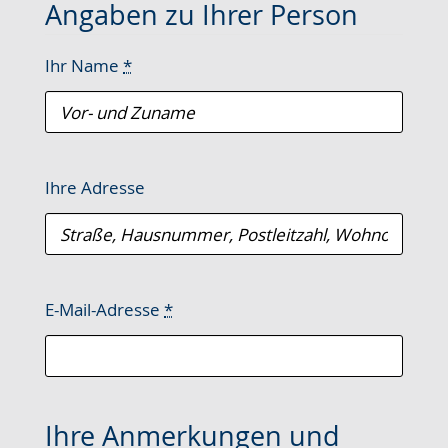
Angaben zu Ihrer Person
wird
angezeigt.
Ihr Name
*
Ihre Adresse
E-Mail-Adresse
*
Ihre Anmerkungen und