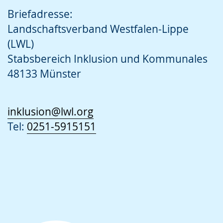
Briefadresse:
Landschaftsverband Westfalen-Lippe
(LWL)
Stabsbereich Inklusion und Kommunales
48133 Münster
inklusion@lwl.org
Tel:
0251-5915151