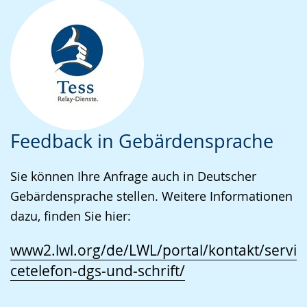
Feedback in Gebärdensprache
Sie können Ihre Anfrage auch in Deutscher
Gebärdensprache stellen. Weitere Informationen
dazu, finden Sie hier:
www2.lwl.org/de/LWL/portal/kontakt/servi
cetelefon-dgs-und-schrift/