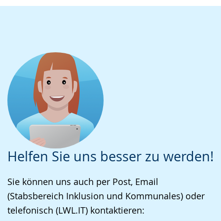
Helfen Sie uns besser zu werden!
Sie können uns auch per Post, Email
(Stabsbereich Inklusion und Kommunales) oder
telefonisch (LWL.IT) kontaktieren: